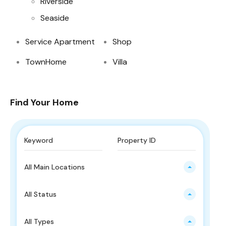
Riverside
Seaside
Service Apartment
Shop
TownHome
Villa
Find Your Home
All Main Locations
All Status
All Types