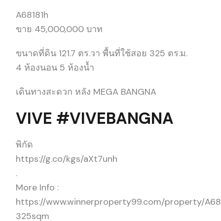
A68181h
ขาย 45,000,000 บาท
ขนาดที่ดิน 121.7 ตร.วา พื้นที่ใช้สอย 325 ตร.ม.
4 ห้องนอน 5 ห้องน้ำ
เดินทางสะดวก หลัง MEGA BANGNA
VIVE #VIVEBANGNA
พิกัด
https://g.co/kgs/aXt7unh
.
More Info :
https://www.winnerproperty99.com/property/A6
325sqm