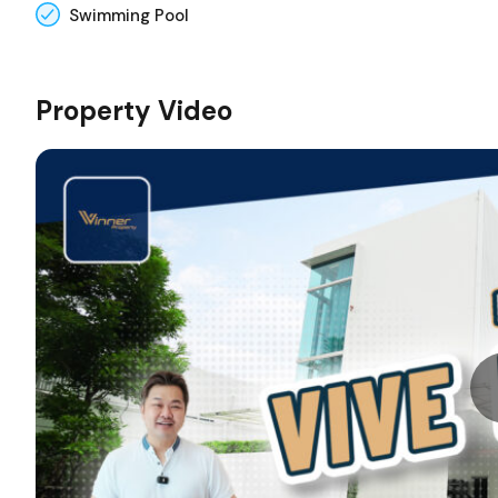
Swimming Pool
Property Video