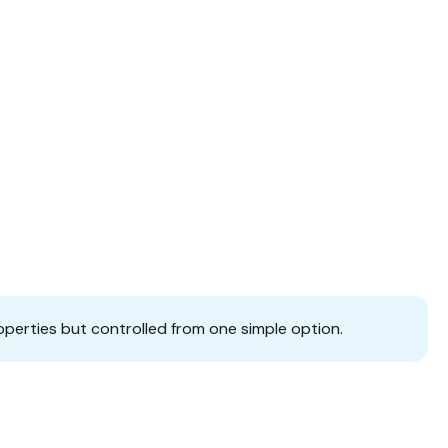
operties but controlled from one simple option.