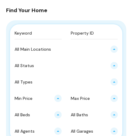
Find Your Home
All Main Locations
All Status
All Types
Min Price
Max Price
All Beds
All Baths
All Agents
All Garages