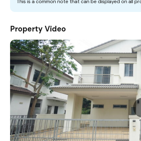
This is a common note that can be displayed on all pr
Property Video