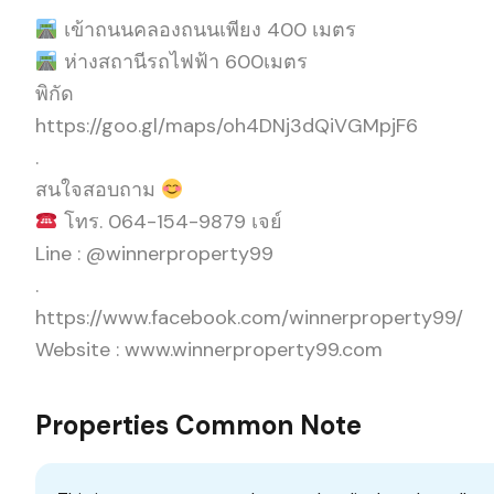
เข้าถนนคลองถนนเพียง 400 เมตร
ห่างสถานีรถไฟฟ้า 600เมตร
พิกัด
https://goo.gl/maps/oh4DNj3dQiVGMpjF6
.
สนใจสอบถาม
โทร. 064-154-9879 เจย์
Line : @winnerproperty99
.
https://www.facebook.com/winnerproperty99/
Website : www.winnerproperty99.com
Properties Common Note