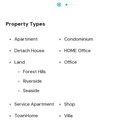
Property Types
Apartment
Condominium
Detach House
HOME Office
Land
Office
Forest Hills
Riverside
Seaside
Service Apartment
Shop
TownHome
Villa