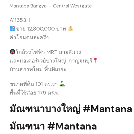
Mantaba Bangyai – Central Westgate
A11653H
ขาย 12,800,000 บาท
ค่าโอนคนละครึ่ง
ใกล้รถไฟฟ้า MRT สายสีม่วง
และมอเตอร์เวย์บางใหญ่-กาญจนบุรี
บ้านสภาพใหม่ พื้นที่เยอะ
ขนาดที่ดิน 101 ตร.วา
พื้นที่ใช้สอย 179 ตร.ม.
มัณฑนาบางใหญ่ #Mantana 
มัณฑนา #Mantana