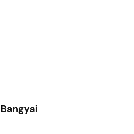
Bangyai