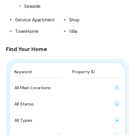
Seaside
Service Apartment
Shop
TownHome
Villa
Find Your Home
All Main Locations
All Status
All Types