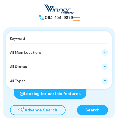
064-154-9879
All Main Locations
All Status
All Types
Looking for certain features
Advance Search
Search