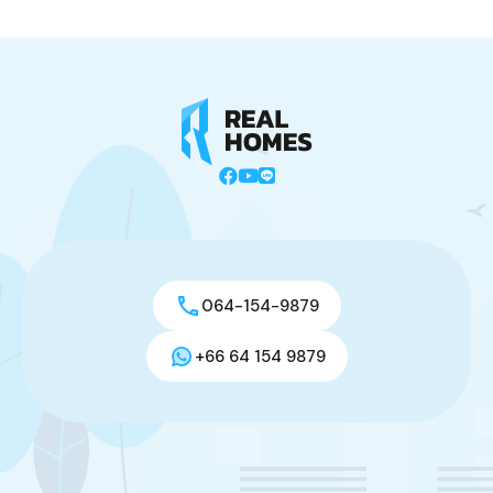
064-154-9879
+66 64 154 9879