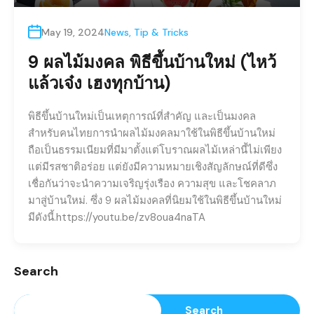
May 19, 2024
News
,
Tip & Tricks
9 ผลไม้มงคล พิธีขึ้นบ้านใหม่ (ไหว้
แล้วเจ๋ง เฮงทุกบ้าน)
พิธีขึ้นบ้านใหม่เป็นเหตุการณ์ที่สำคัญ และเป็นมงคล
สำหรับคนไทยการนำผลไม้มงคลมาใช้ในพิธีขึ้นบ้านใหม่
ถือเป็นธรรมเนียมที่มีมาตั้งแต่โบราณผลไม้เหล่านี้ไม่เพียง
แต่มีรสชาติอร่อย แต่ยังมีความหมายเชิงสัญลักษณ์ที่ดีซึ่ง
เชื่อกันว่าจะนำความเจริญรุ่งเรือง ความสุข และโชคลาภ
มาสู่บ้านใหม่. ซึ่ง 9 ผลไม้มงคลที่นิยมใช้ในพิธีขึ้นบ้านใหม่
มีดังนี้.https://youtu.be/zv8oua4naTA
Search
Search