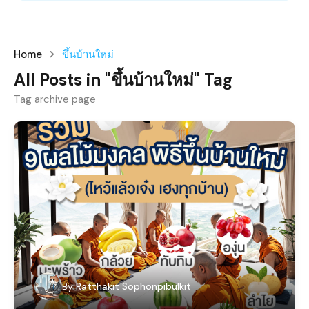
Home
ขึ้นบ้านใหม่
All Posts in "ขึ้นบ้านใหม่" Tag
Tag archive page
By
Ratthakit Sophonpibulkit