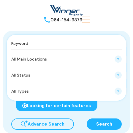
064-154-9879
All Main Locations
All Status
All Types
Looking for certain features
Advance Search
Search