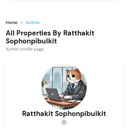
Home
Author
All Properties By Ratthakit
Sophonpibulkit
Author profile page
Ratthakit Sophonpibulkit