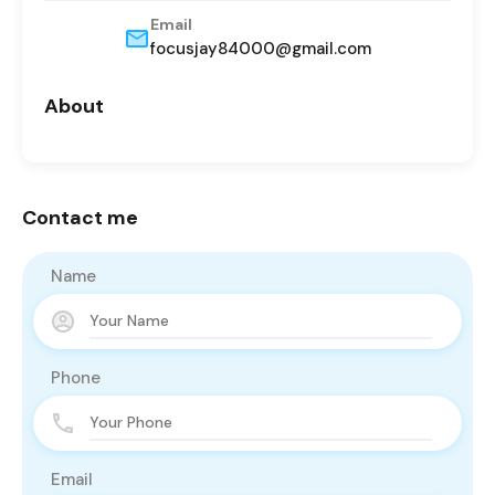
Email
focusjay84000@gmail.com
About
Contact me
Name
Phone
Email