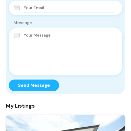
Message
Send Message
My Listings