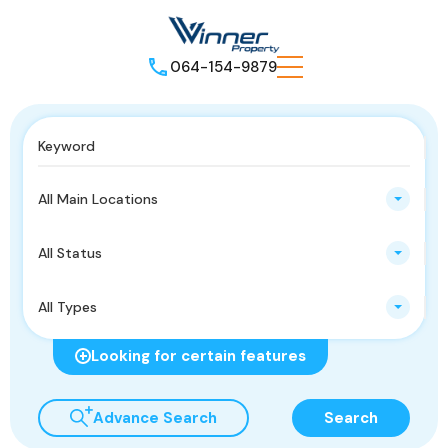
064-154-9879
All Main Locations
All Status
All Types
Looking for certain features
Advance Search
Search