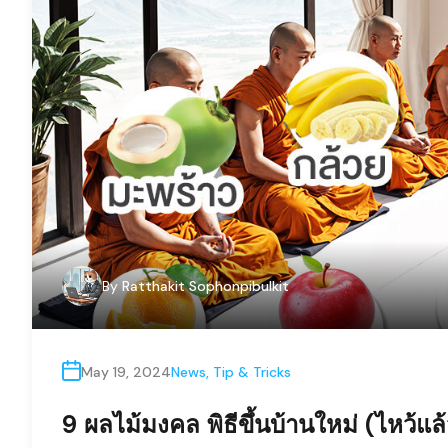
By
Ratthakit Sophonpibulkit
May 19, 2024
News
,
Tip & Tricks
9 ผลไม้มงคล พิธีขึ้นบ้านใหม่ (ไหว้แล้