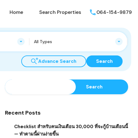
Home
Search Properties
064-154-9879
All Types
Advance Search
Search
Search
Search
Recent Posts
Checklist สำหรับคนเงินเดือน 30,000 ที่จะกู้บ้านเดือนนี้
— ทำตามนี้ผ่านง่ายขึ้น