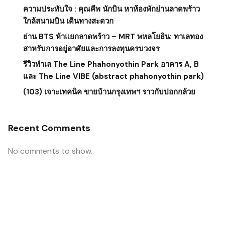
ความประทับใจ : คุณคีพ นักบิน หาห้องพักย่านลาดพร้าว
ใกล้สนามบิน เดินทางสะดวก
ย่าน BTS ห้าแยกลาดพร้าว – MRT พหลโยธิน: ทาเลทอง
สาหรับการอยู่อาศัยและการลงทุนครบวงจร
รีวิวทำเล The Line Phahonyothin Park อาคาร A, B
และ The Line VIBE (abstract phahonyothin park)
(103) เจาะเทคนิค ขายบ้านกรุงเทพฯ ราวกับปอกกล้วย
Recent Comments
No comments to show.