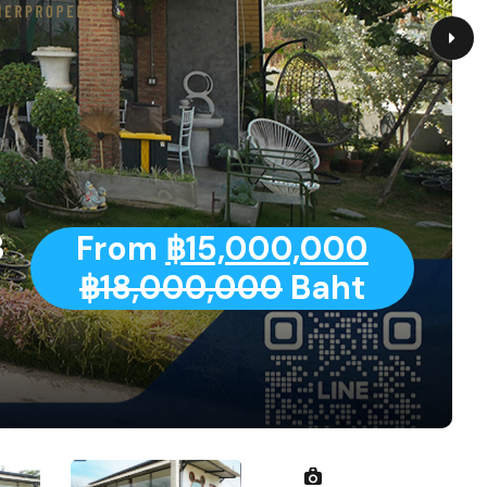
3
From
฿15,000,000
฿18,000,000
Baht