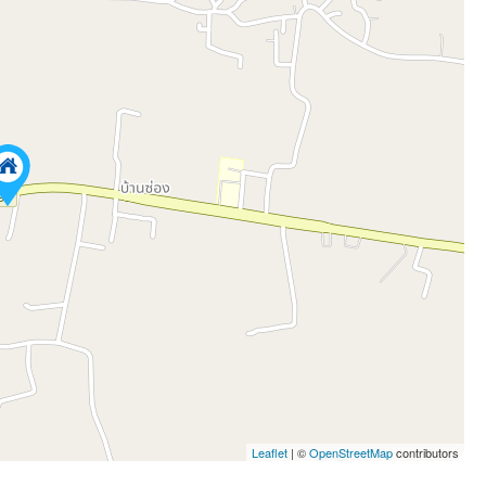
Leaflet
| ©
OpenStreetMap
contributors