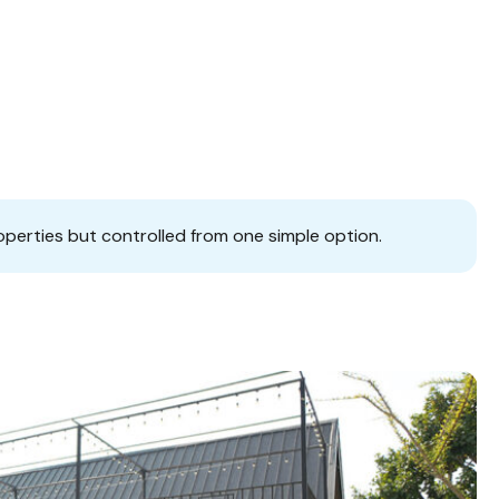
operties but controlled from one simple option.