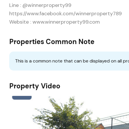
Line : @winnerproperty99
https://www.facebook.com/winnerproperty789
Website : www.winnerproperty99.com
Properties Common Note
This is a common note that can be displayed on all pr
Property Video