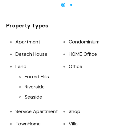
Property Types
Apartment
Condominium
Detach House
HOME Office
Land
Office
Forest Hills
Riverside
Seaside
Service Apartment
Shop
TownHome
Villa