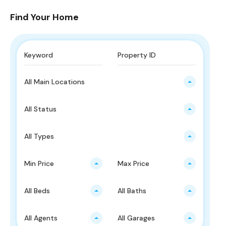
Find Your Home
All Main Locations
All Status
All Types
Min Price
Max Price
All Beds
All Baths
All Agents
All Garages