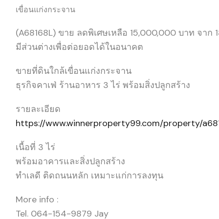
เขื่อนแก่งกระจาน
(A68168L) ขาย ลดพิเศษเหลือ 15,000,000 บาท จาก 
มีส่วนต่างเพื่อต่อยอดได้ในอนาคต
ขายที่ดินใกล้เขื่อนแก่งกระจาน
ธุรกิจคาเฟ่ ร้านอาหาร 3 ไร่ พร้อมสิ่งปลูกสร้าง
รายละเอียด
https://www.winnerproperty99.com/property/a68
เนื้อที่ 3 ไร่
พร้อมอาคารและสิ่งปลูกสร้าง
ทำเลดี ติดถนนหลัก เหมาะแก่การลงทุน
More info :
Tel. 064-154-9879 Jay