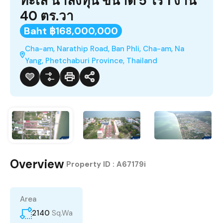
ทะเล น่าลงทุน ขนาด 5 ไร่ 1 งาน
40 ตร.วา
Baht ฿168,000,000
Cha-am, Narathip Road, Ban Phli, Cha-am, Na
Yang, Phetchaburi Province, Thailand
Overview
|
Property ID :
A67179i
Area
2140
Sq.Wa