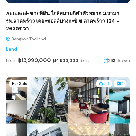
A68366l-ขายที่ดิน ใกล้สนามกีฬาหัวหมาก ม.รามฯ
รพ.ลาดพร้าว เดอะมอลล์บางกะปิ ซ.ลาดพร้าว 124 –
263ตร.วา
Bangkok Thailand
Land
฿13,990,000
From
Baht
Sqwah
263
฿14,500,000
For Sale
38
1