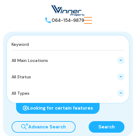
064-154-9879
All Main Locations
All Status
All Types
Looking for certain features
Advance Search
Search