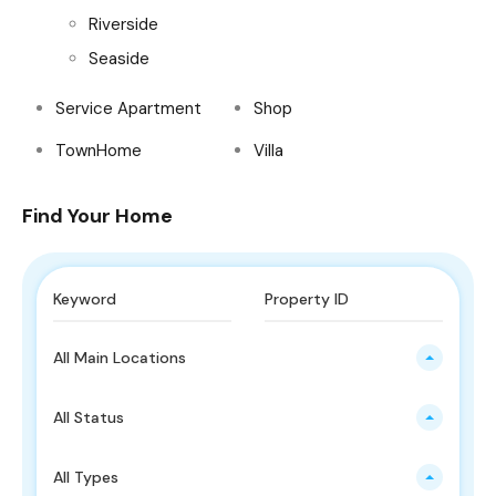
Riverside
Seaside
Service Apartment
Shop
TownHome
Villa
Find Your Home
All Main Locations
All Status
All Types