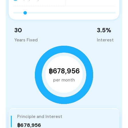
30
3.5
%
Years Fixed
Interest
฿678,956
per month
Principle and Interest
฿678,956