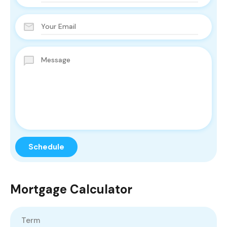
Mortgage Calculator
Term