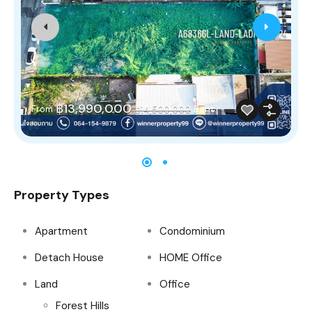
฿13,990,000
From
Baht
฿14,500,000
Property Types
Apartment
Condominium
Detach House
HOME Office
Land
Office
Forest Hills