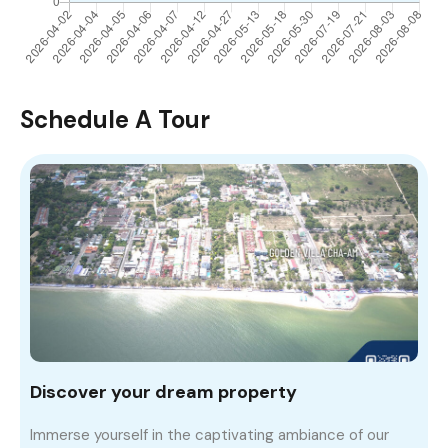
Schedule A Tour
Discover your dream property
Immerse yourself in the captivating ambiance of our