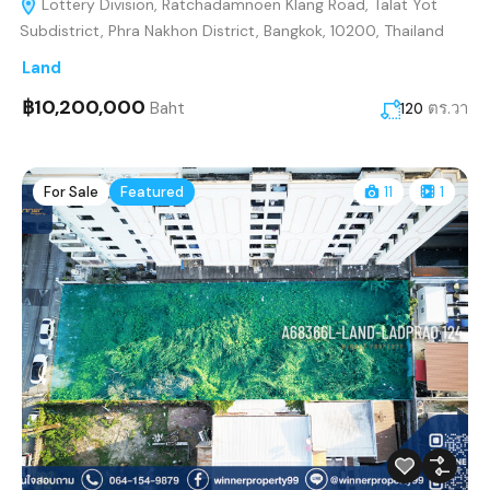
Lottery Division, Ratchadamnoen Klang Road, Talat Yot
Subdistrict, Phra Nakhon District, Bangkok, 10200, Thailand
Land
฿10,200,000
Baht
ตร.วา
120
For Sale
Featured
11
1