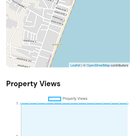
Leaflet
| ©
OpenStreetMap
contributors
Property Views