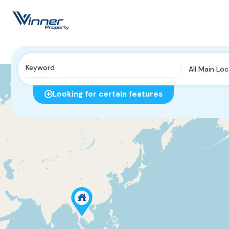
All Main Lo
Looking for certain features