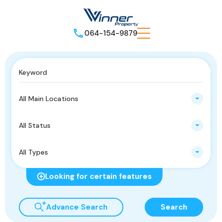
064-154-9879
All Main Locations
All Status
All Types
Looking for certain features
Advance Search
Search