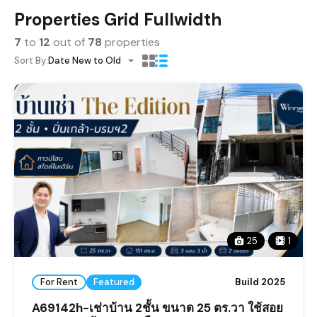
Properties Grid Fullwidth
7
to
12
out of
78
properties
Sort By:
Date New to Old
25
1
For Rent
Featured
Build 2025
A69142h-เช่าบ้าน 2ชั้น ขนาด 25 ตร.วา ใช้สอย