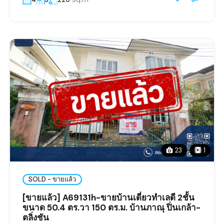
23
1
SOLD - ขายแล้ว
[ขายแล้ว] A69131h-ขายบ้านเดี่ยวทำเลดี 2ชั้น
ขนาด 50.4 ตร.วา 150 ตร.ม. บ้านภาณุ ปิ่นเกล้า-
ตลิ่งชัน