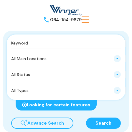
064-154-9879
All Main Locations
All Status
All Types
Looking for certain features
Advance Search
Search