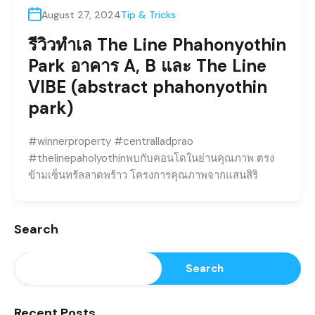
August 27, 2024
Tip & Tricks
รีวิวทำเล The Line Phahonyothin
Park อาคาร A, B และ The Line
VIBE (abstract phahonyothin
park)
#winnerproperty #centralladprao
#thelinepaholyothinพบกับคอนโดในย่านคุณภาพ ตรง
ข้ามเซ็นทรัลลาดพร้าว โครงการคุณภาพจากแสนสิริ
Search
Search
Recent Posts