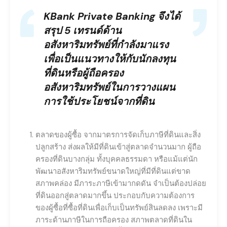
KBank Private Banking จึงได้
สรุป 5 เทรนด์ด้าน
อสังหาริมทรัพย์ที่กำลังมาแรง
เพื่อเป็นแนวทางให้กับนักลงทุน
ที่ดินหรือผู้ถือครอง
อสังหาริมทรัพย์ในการวางแผน
การใช้ประโยชน์จากที่ดิน
ตลาดของผู้ซื้อ จากมาตรการจัดเก็บภาษีที่ดินและสิ่ง
ปลูกสร้าง ส่งผลให้มีที่ดินเข้าสู่ตลาดจำนวนมาก ผู้ถือ
ครองที่ดินบางกลุ่ม ทั้งบุคคลธรรมดา หรือแม้แต่นัก
พัฒนาอสังหาริมทรัพย์ขนาดใหญ่ที่มีที่ดินแต่ขาด
สภาพคล่อง มีภาระภาษีเข้ามากดดัน จำเป็นต้องปล่อย
ที่ดินออกสู่ตลาดมากขึ้น ประกอบกับความต้องการ
ของผู้ซื้อที่ซื้อที่ดินเพื่อเก็บเป็นทรัพย์สินลดลง เพราะมี
ภาระด้านภาษีในการถือครอง สภาพตลาดที่ดินใน