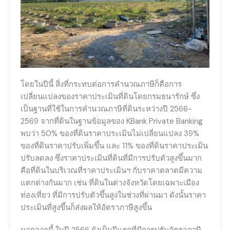
โดยในปีนี้ สิ่งที่กระทบต่อการคำนวณภาษีก็คือการ
เปลี่ยนแปลงของราคาประเมินที่ดินโดยกรมธนารักษ์ ซึ่ง
เป็นฐานที่ใช้ในการคำนวณภาษีที่ดินระหว่างปี 2566-
2569 จากที่ดินในฐานข้อมูลของ KBank Private Banking
พบว่า 50% ของที่ดินราคาประเมินไม่เปลี่ยนแปลง 39%
ของที่ดินราคาปรับเพิ่มขึ้น และ 11% ของที่ดินราคาประเมิน
ปรับลดลง ซึ่งราคาประเมินที่ดินที่มีการปรับตัวสูงขึ้นมาก
คือที่ดินในบริเวณที่ราคาประเมินฯ กับราคาตลาดมีความ
แตกต่างกันมาก เช่น ที่ดินในต่างจังหวัดโดยเฉพาะเมือง
ท่องเที่ยว ที่มีการปรับตัวขึ้นสูงในช่วงที่ผ่านมา ดังนั้นราคา
ประเมินที่สูงขึ้นก็ส่งผลให้อัตราภาษีสูงขึ้น