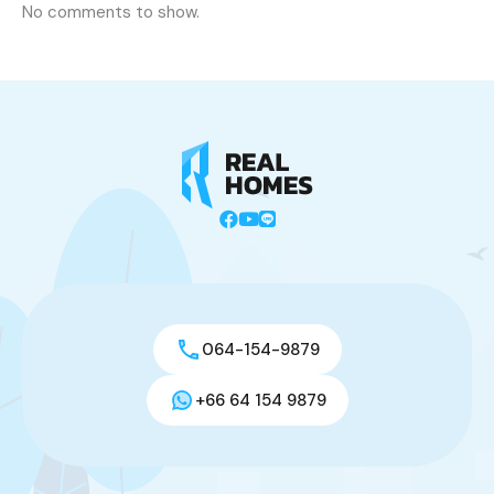
No comments to show.
064-154-9879
+66 64 154 9879