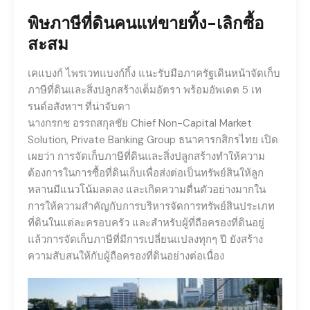
พิษภาษีที่ดินคนแห่ขายทิ้ง-เลิกซื้อ
สะสม
เคแบงก์ ไพรเวทแบงก์กิ้ง แนะรับมือภาครัฐเดินหน้าจัดเก็บ
ภาษีที่ดินและสิ่งปลูกสร้างเต็มอัตรา พร้อมอัพเดต 5 เท
รนด์อสังหาฯ ที่น่าจับตา
นางกรกช อรรถสกุลชัย Chief Non-Capital Market
Solution, Private Banking Group ธนาคารกสิกรไทย เปิด
เผยว่า การจัดเก็บภาษีที่ดินและสิ่งปลูกสร้างทำให้ความ
ต้องการในการซื้อที่ดินเก็บเพื่อส่งต่อเป็นทรัพย์สินให้ลูก
หลานมีแนวโน้มลดลง และเกิดความตื่นตัวอย่างมากใน
การให้ความสำคัญกับการบริหารจัดการทรัพย์สินประเภท
ที่ดินในแต่ละครอบครัว และสำหรับผู้ที่ถือครองที่ดินอยู่
แล้วการจัดเก็บภาษีที่มีการเปลี่ยนแปลงทุกๆ ปี ยังสร้าง
ความสับสนให้กับผู้ถือครองที่ดินอย่างต่อเนื่อง