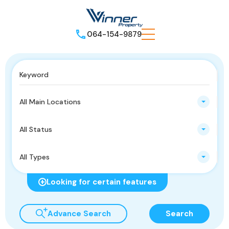
064-154-9879
All Main Locations
All Status
All Types
Looking for certain features
Advance Search
Search