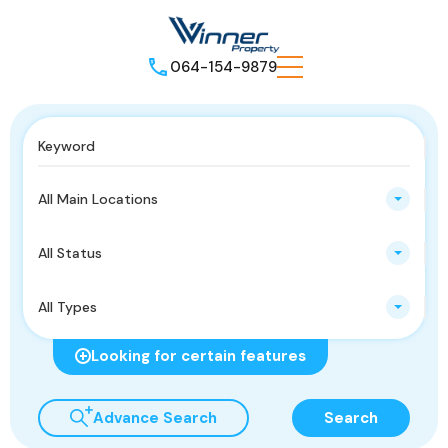
064-154-9879
All Main Locations
All Status
All Types
Looking for certain features
Advance Search
Search